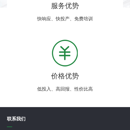
服务优势
快响应、快投产、免费培训
价格优势
低投入、高回报、性价比高
联系我们