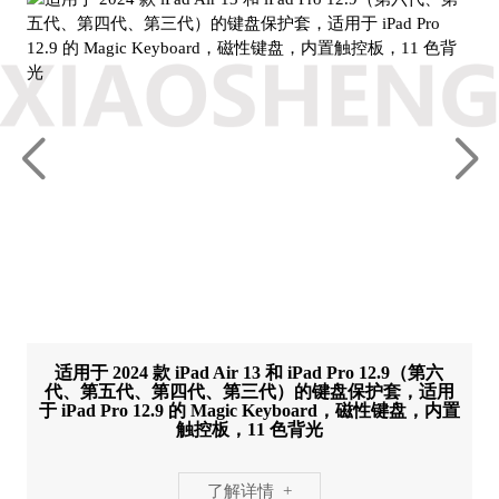
适用于 2024 款 iPad Air 13 和 iPad Pro 12.9（第六
代、第五代、第四代、第三代）的键盘保护套，适用
于 iPad Pro 12.9 的 Magic Keyboard，磁性键盘，内置
触控板，11 色背光
了解详情 +