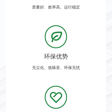
质量好、效率高、运行稳定
环保优势
无尘化、低噪音、环保无忧