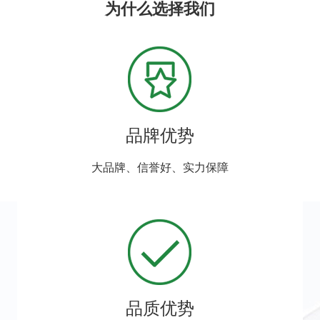
为什么选择我们
品牌优势
大品牌、信誉好、实力保障
品质优势