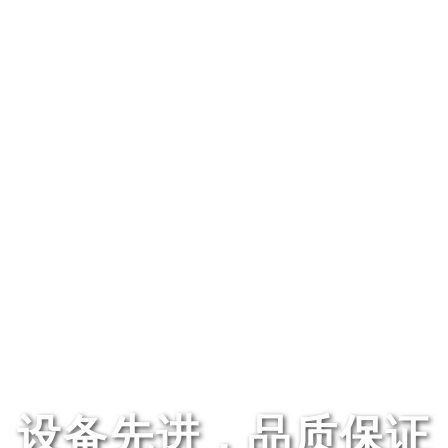
设备先进，品质保证